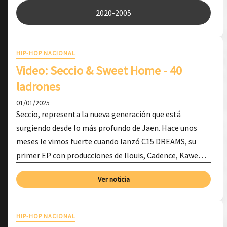
2020-2005
HIP-HOP NACIONAL
Video: Seccio & Sweet Home - 40
ladrones
01/01/2025
Seccio, representa la nueva generación que está
surgiendo desde lo más profundo de Jaen. Hace unos
meses le vimos fuerte cuando lanzó C15 DREAMS, su
primer EP con producciones de llouis, Cadence, Kawe…
Ver noticia
HIP-HOP NACIONAL