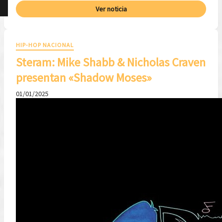
Ver noticia
HIP-HOP NACIONAL
Steram: Mike Shabb & Nicholas Craven
presentan «Shadow Moses»
01/01/2025