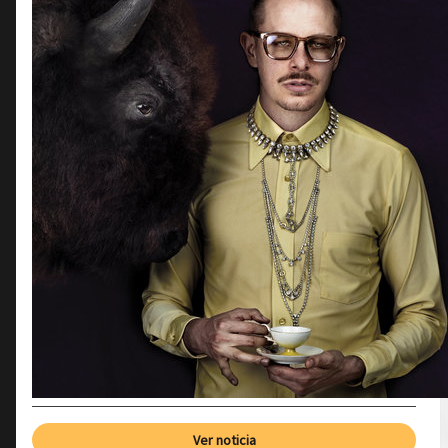
Ver noticia