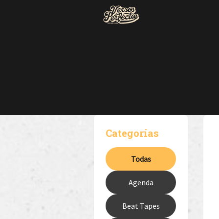
Categorías
Todas
Agenda
Beat Tapes