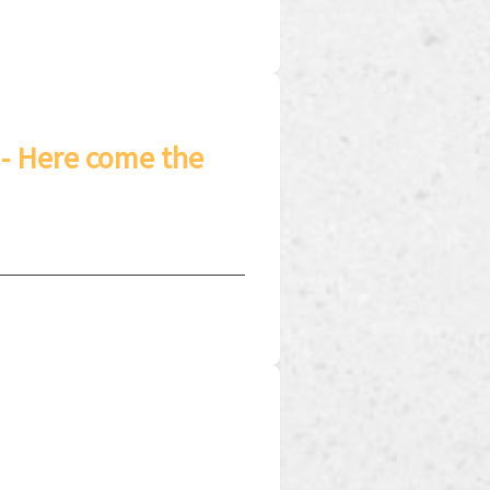
 - Here come the