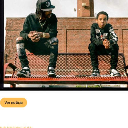
Ver noticia
HIP-HOP NACIONAL