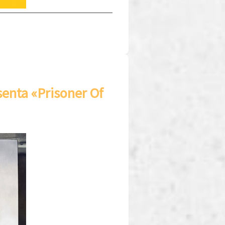
enta «Prisoner Of