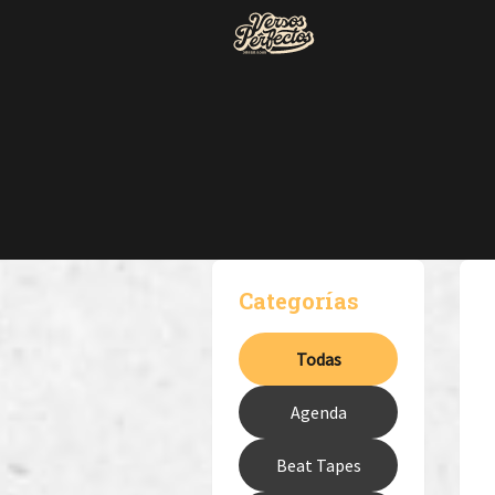
Categorías
Todas
Agenda
Beat Tapes