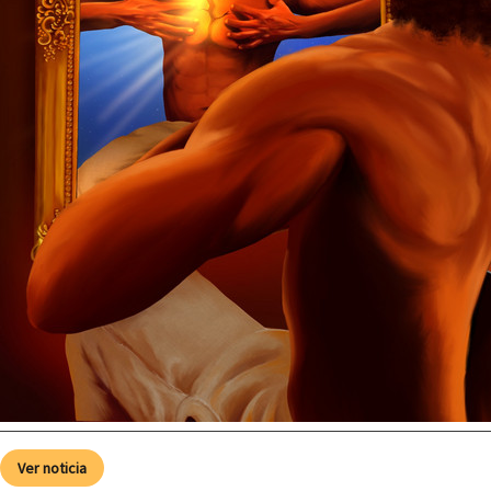
Ver noticia