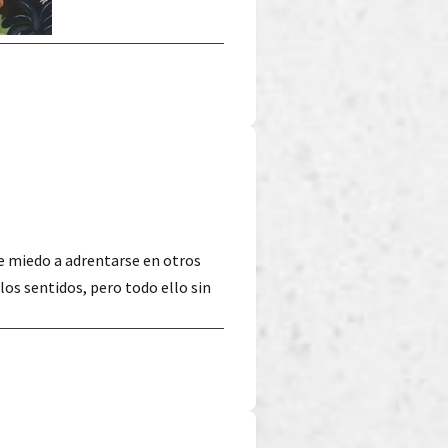
ne miedo a adrentarse en otros
los sentidos, pero todo ello sin