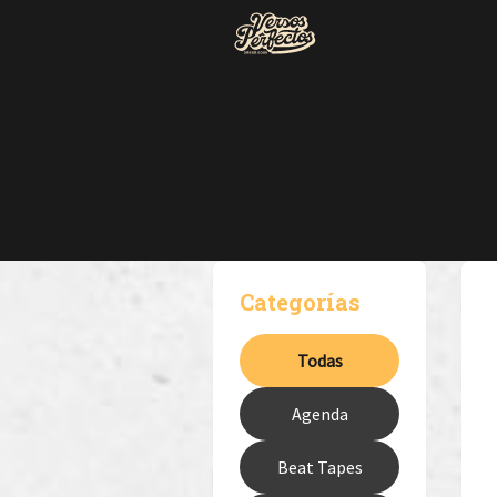
Categorías
Todas
Agenda
Beat Tapes