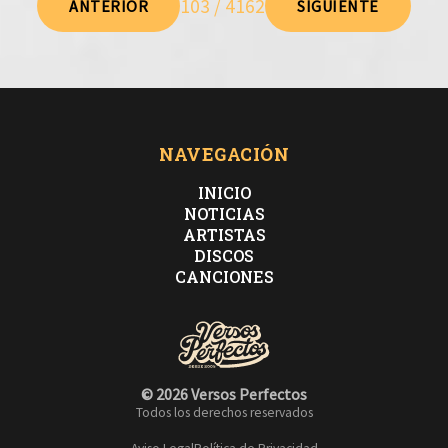
103 / 4162
ANTERIOR
SIGUIENTE
NAVEGACIÓN
INICIO
NOTICIAS
ARTISTAS
DISCOS
CANCIONES
© 2026 Versos Perfectos
Todos los derechos reservados