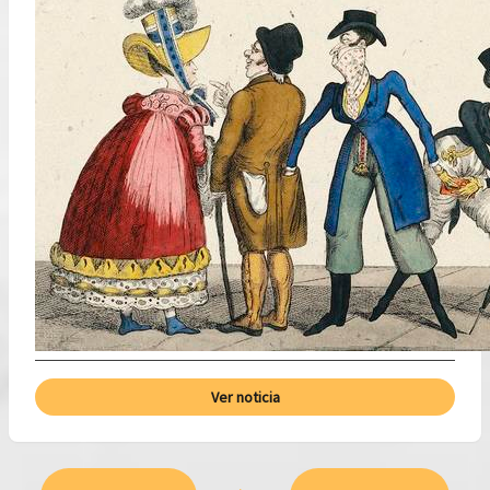
Ver noticia