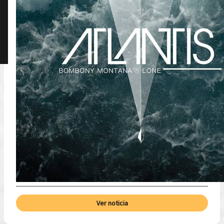
Ver noticia