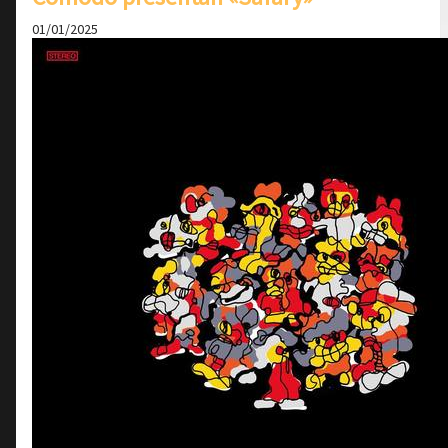
01/01/2025