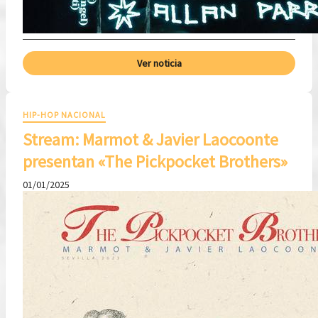
Ver noticia
HIP-HOP NACIONAL
Stream: Marmot & Javier Laocoonte
presentan «The Pickpocket Brothers»
01/01/2025