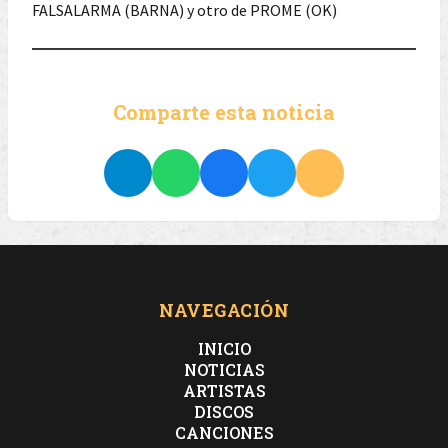
FALSALARMA (BARNA) y otro de PROME (OK)
Comparte esta noticia
NAVEGACIÓN
INICIO
NOTICIAS
ARTISTAS
DISCOS
CANCIONES