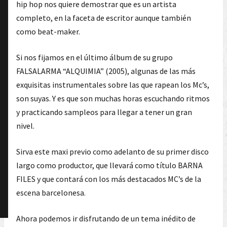
hip hop nos quiere demostrar que es un artista
completo, en la faceta de escritor aunque también
como beat-maker.
Si nos fijamos en el último álbum de su grupo
FALSALARMA “ALQUIMIA” (2005), algunas de las más
exquisitas instrumentales sobre las que rapean los Mc’s,
son suyas. Y es que son muchas horas escuchando ritmos
y practicando sampleos para llegar a tener un gran
nivel.
Sirva este maxi previo como adelanto de su primer disco
largo como productor, que llevará como título BARNA
FILES y que contará con los más destacados MC’s de la
escena barcelonesa.
Ahora podemos ir disfrutando de un tema inédito de