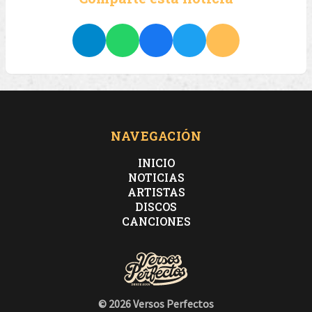
NAVEGACIÓN
INICIO
NOTICIAS
ARTISTAS
DISCOS
CANCIONES
© 2026 Versos Perfectos