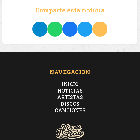
Comparte esta noticia
NAVEGACIÓN
INICIO
NOTICIAS
ARTISTAS
DISCOS
CANCIONES