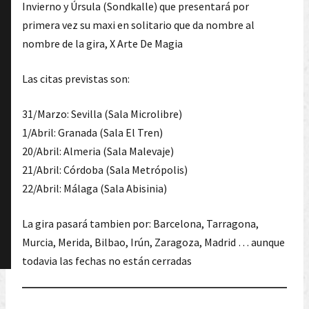
Invierno y Úrsula (Sondkalle) que presentará por
primera vez su maxi en solitario que da nombre al
nombre de la gira, X Arte De Magia
Las citas previstas son:
31/Marzo: Sevilla (Sala Microlibre)
1/Abril: Granada (Sala El Tren)
20/Abril: Almeria (Sala Malevaje)
21/Abril: Córdoba (Sala Metrópolis)
22/Abril: Málaga (Sala Abisinia)
La gira pasará tambien por: Barcelona, Tarragona,
Murcia, Merida, Bilbao, Irún, Zaragoza, Madrid … aunque
todavia las fechas no están cerradas