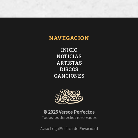
NAVEGACIÓN
INICIO
NOTICIAS
ARTISTAS
DISCOS
CANCIONES
© 2026 Versos Perfectos
Todos los derechos reservados
Aviso Legal
Política de Privacidad