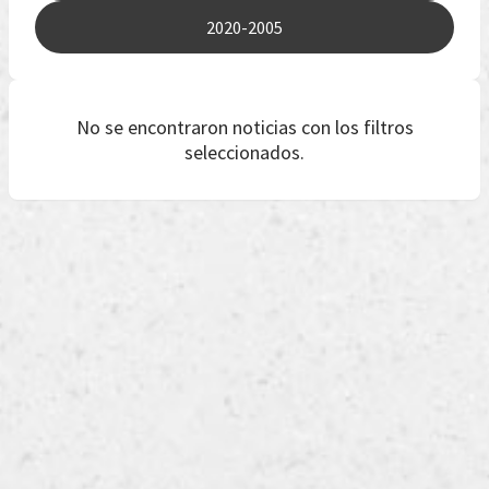
2020-2005
No se encontraron noticias con los filtros
seleccionados.