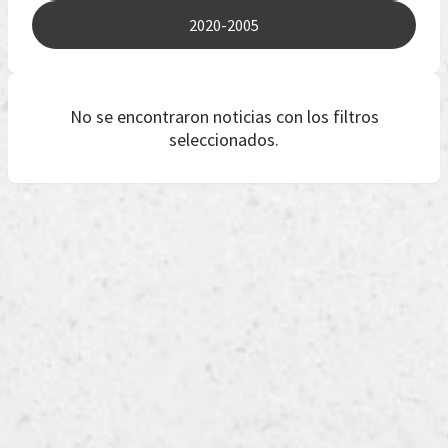
2020-2005
No se encontraron noticias con los filtros
seleccionados.