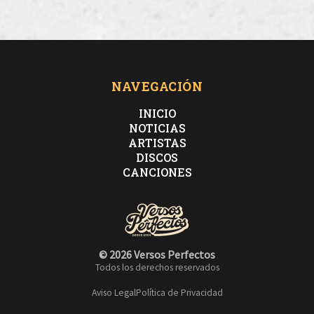
NAVEGACIÓN
INICIO
NOTICIAS
ARTISTAS
DISCOS
CANCIONES
© 2026 Versos Perfectos
Todos los derechos reservados
Aviso Legal
Política de Privacidad