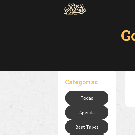
G
Categorías
Todas
Agenda
Beat Tapes