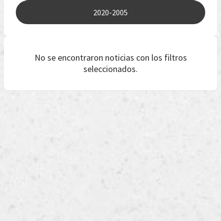
2020-2005
No se encontraron noticias con los filtros
seleccionados.