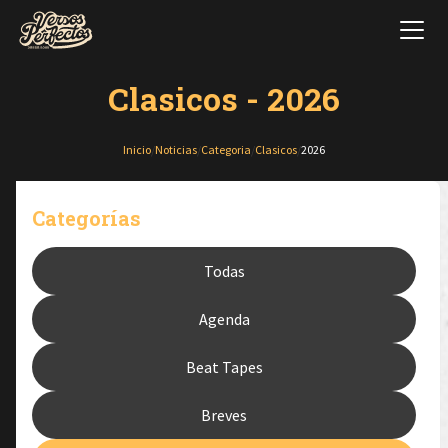
Clasicos - 2026
Inicio
/
Noticias
/
Categoria
/
Clasicos
/
2026
Categorías
Todas
Agenda
Beat Tapes
Breves