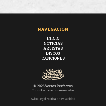
NAVEGACIÓN
INICIO
NOTICIAS
ARTISTAS
DISCOS
CANCIONES
© 2026 Versos Perfectos
Todos los derechos reservados
Aviso Legal
Política de Privacidad