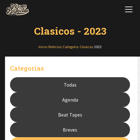
Clasicos - 2023
Inicio
/
Noticias
/
Categoria
/
Clasicos
/
2023
Categorías
Todas
Agenda
Beat Tapes
Breves