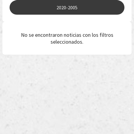
2020-2005
No se encontraron noticias con los filtros
seleccionados.