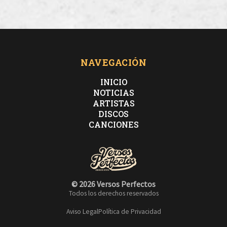
NAVEGACIÓN
INICIO
NOTICIAS
ARTISTAS
DISCOS
CANCIONES
© 2026 Versos Perfectos
Todos los derechos reservados
Aviso Legal
Política de Privacidad