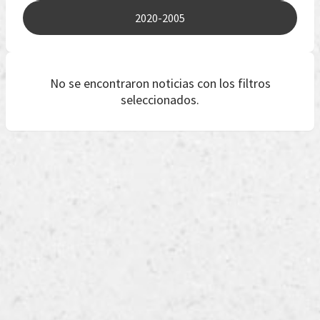
2020-2005
No se encontraron noticias con los filtros
seleccionados.