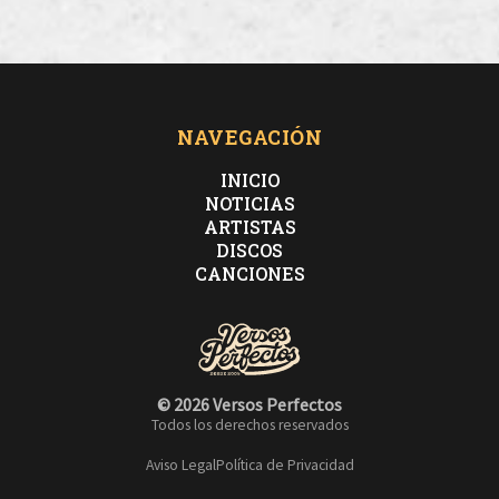
NAVEGACIÓN
INICIO
NOTICIAS
ARTISTAS
DISCOS
CANCIONES
© 2026 Versos Perfectos
Todos los derechos reservados
Aviso Legal
Política de Privacidad