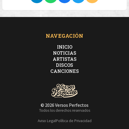
NAVEGACIÓN
INICIO
NOTICIAS
ARTISTAS
DISCOS
CANCIONES
© 2026 Versos Perfectos
Todos los derechos reservados
Aviso Legal
Política de Privacidad