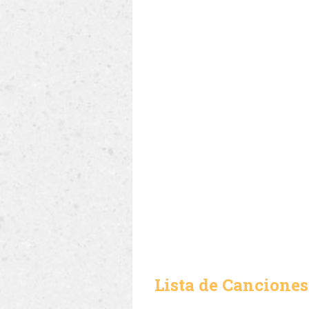
Lista de Canciones