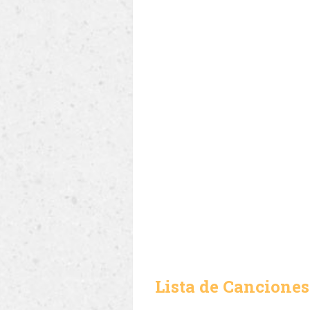
Lista de Canciones