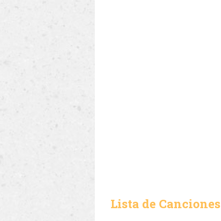
Lista de Canciones