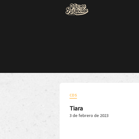
CDS
Tiara
3 de febrero de 2023