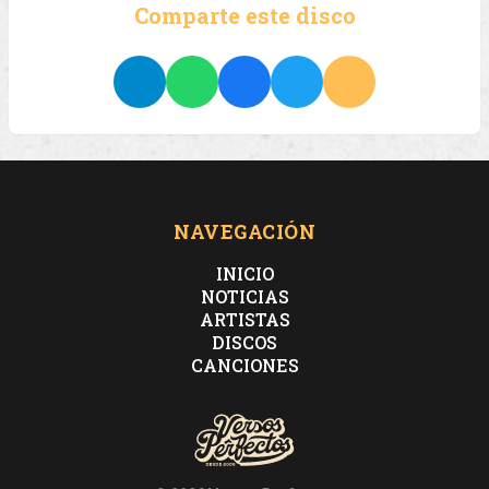
Comparte este disco
NAVEGACIÓN
INICIO
NOTICIAS
ARTISTAS
DISCOS
CANCIONES