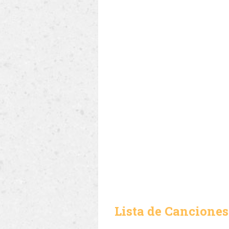
Lista de Canciones