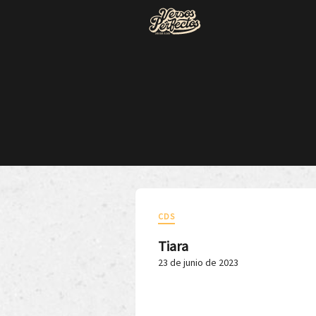
CDS
Tiara
23 de junio de 2023