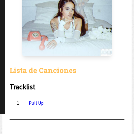
Lista de Canciones
Tracklist
1
Pull Up