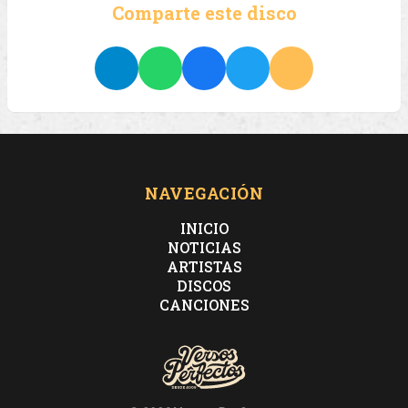
Comparte este disco
NAVEGACIÓN
INICIO
NOTICIAS
ARTISTAS
DISCOS
CANCIONES