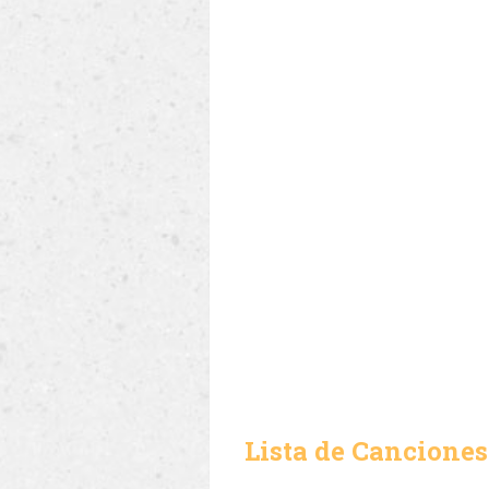
Lista de Canciones