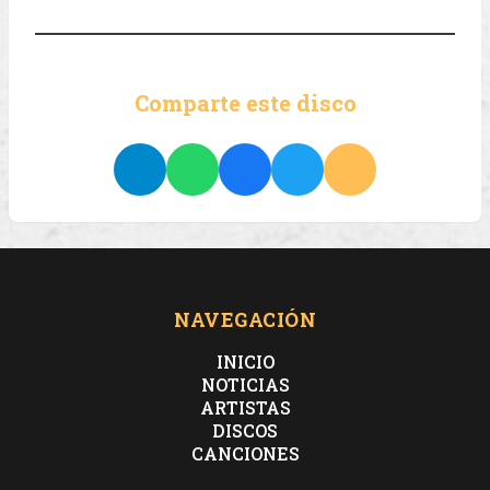
Comparte este disco
NAVEGACIÓN
INICIO
NOTICIAS
ARTISTAS
DISCOS
CANCIONES