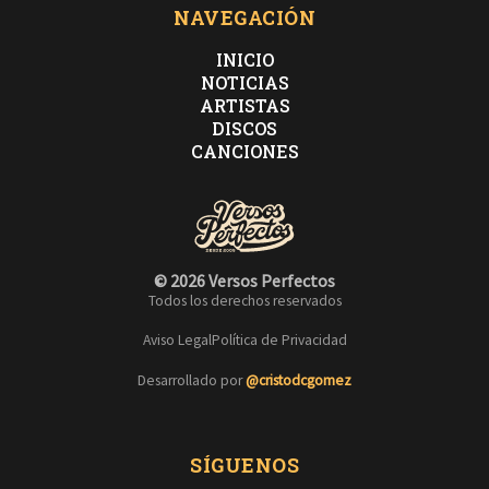
NAVEGACIÓN
INICIO
NOTICIAS
ARTISTAS
DISCOS
CANCIONES
© 2026 Versos Perfectos
Todos los derechos reservados
Aviso Legal
Política de Privacidad
Desarrollado por
@cristodcgomez
SÍGUENOS