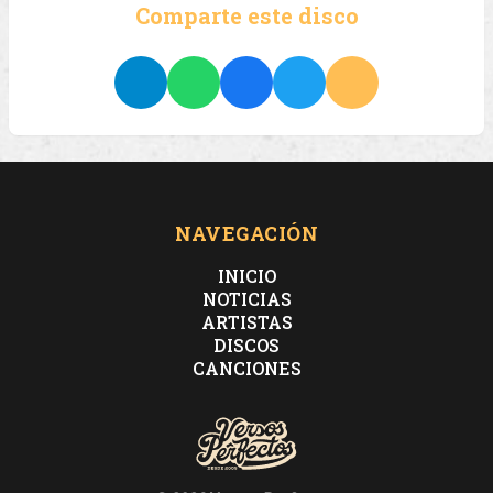
Comparte este disco
NAVEGACIÓN
INICIO
NOTICIAS
ARTISTAS
DISCOS
CANCIONES