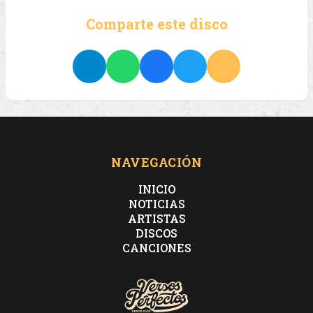
Comparte este disco
NAVEGACIÓN
INICIO
NOTICIAS
ARTISTAS
DISCOS
CANCIONES