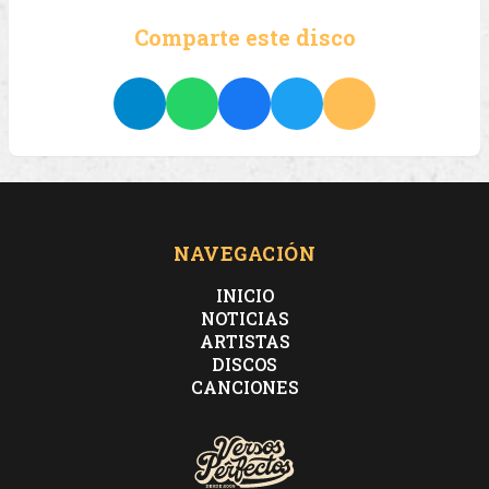
Comparte este disco
NAVEGACIÓN
INICIO
NOTICIAS
ARTISTAS
DISCOS
CANCIONES