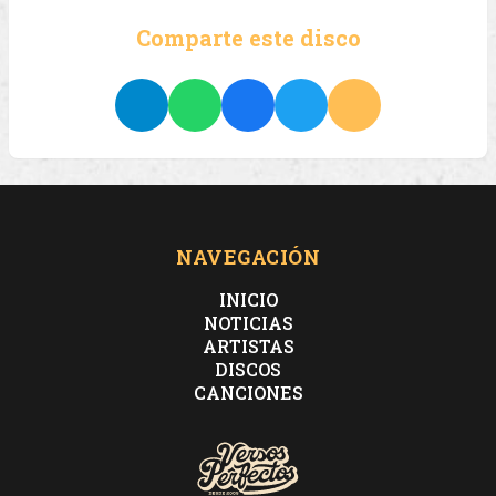
Comparte este disco
NAVEGACIÓN
INICIO
NOTICIAS
ARTISTAS
DISCOS
CANCIONES