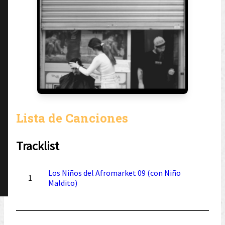
Lista de Canciones
Tracklist
Los Niños del Afromarket 09 (con Niño
1
Maldito)