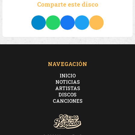
Comparte este disco
NAVEGACIÓN
INICIO
NOTICIAS
ARTISTAS
DISCOS
CANCIONES