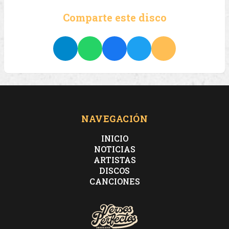
Comparte este disco
NAVEGACIÓN
INICIO
NOTICIAS
ARTISTAS
DISCOS
CANCIONES