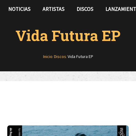
NOTICIAS
ARTISTAS
DISCOS
LANZAMIEN
Vida Futura EP
Inicio
/
Discos
/
Vida Futura EP