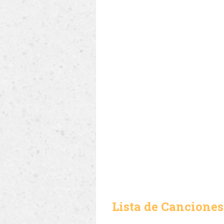
Lista de Canciones