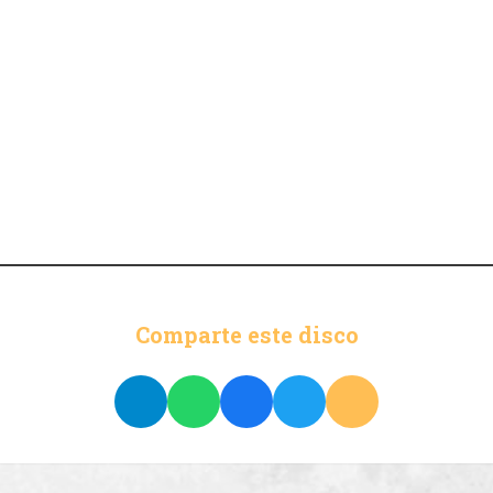
Comparte este disco