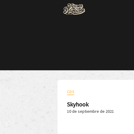
CDS
Skyhook
10 de septiembre de 2021