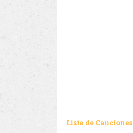
Lista de Canciones