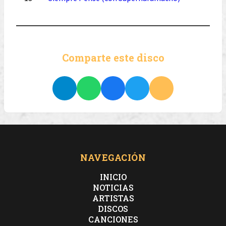
Comparte este disco
NAVEGACIÓN
INICIO
NOTICIAS
ARTISTAS
DISCOS
CANCIONES