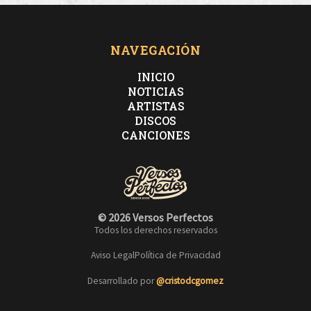
NAVEGACIÓN
INICIO
NOTICIAS
ARTISTAS
DISCOS
CANCIONES
© 2026 Versos Perfectos
Todos los derechos reservados
Aviso Legal
Política de Privacidad
Desarrollado por
@cristodcgomez