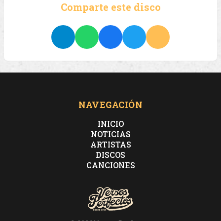
Comparte este disco
NAVEGACIÓN
INICIO
NOTICIAS
ARTISTAS
DISCOS
CANCIONES