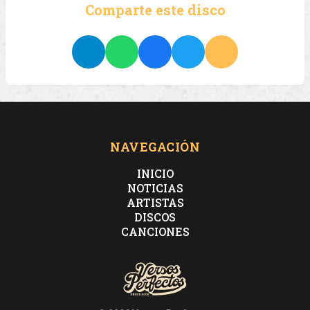
Comparte este disco
NAVEGACIÓN
INICIO
NOTICIAS
ARTISTAS
DISCOS
CANCIONES