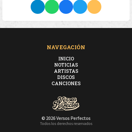
NAVEGACIÓN
INICIO
NOTICIAS
ARTISTAS
DISCOS
CANCIONES
© 2026 Versos Perfectos
Todos los derechos reservados