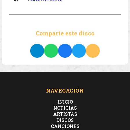
Comparte este disco
NAVEGACIÓN
INICIO
NOTICIAS
ARTISTAS
DISCOS
CANCIONES