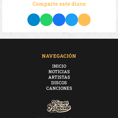
Comparte este disco
NAVEGACIÓN
INICIO
NOTICIAS
ARTISTAS
DISCOS
CANCIONES