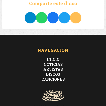
Comparte este disco
NAVEGACIÓN
INICIO
NOTICIAS
ARTISTAS
DISCOS
CANCIONES