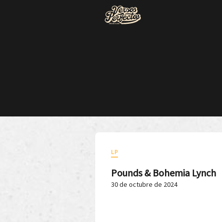
LP
Pounds & Bohemia Lynch
30 de octubre de 2024