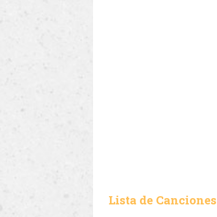
Lista de Canciones