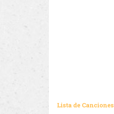
Lista de Canciones