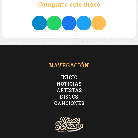
Comparte este disco
NAVEGACIÓN
INICIO
NOTICIAS
ARTISTAS
DISCOS
CANCIONES