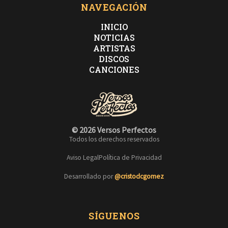
NAVEGACIÓN
INICIO
NOTICIAS
ARTISTAS
DISCOS
CANCIONES
© 2026 Versos Perfectos
Todos los derechos reservados
Aviso Legal
Política de Privacidad
Desarrollado por
@cristodcgomez
SÍGUENOS