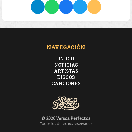
NAVEGACIÓN
INICIO
NOTICIAS
ARTISTAS
DISCOS
CANCIONES
© 2026 Versos Perfectos
Todos los derechos reservados