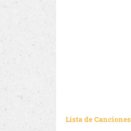
Lista de Canciones