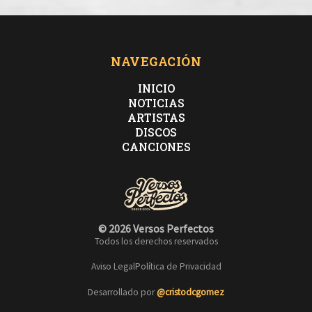
NAVEGACIÓN
INICIO
NOTICIAS
ARTISTAS
DISCOS
CANCIONES
© 2026 Versos Perfectos
Todos los derechos reservados
Aviso Legal
Política de Privacidad
Desarrollado por
@cristodcgomez