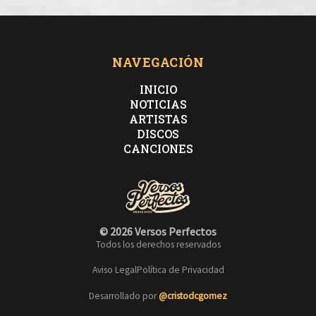
NAVEGACIÓN
INICIO
NOTICIAS
ARTISTAS
DISCOS
CANCIONES
© 2026 Versos Perfectos
Todos los derechos reservados
Aviso Legal
Política de Privacidad
Desarrollado por
@cristodcgomez