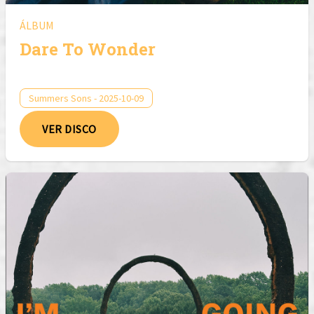
ÁLBUM
Dare To Wonder
Summers Sons - 2025-10-09
VER DISCO