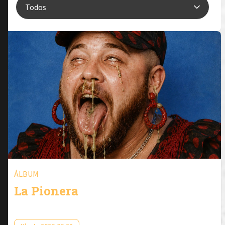
ÁLBUM
La Pionera