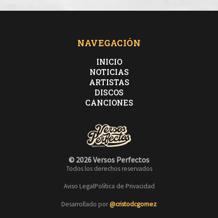
NAVEGACIÓN
INICIO
NOTICIAS
ARTISTAS
DISCOS
CANCIONES
© 2026 Versos Perfectos
Todos los derechos reservados
Aviso Legal
Política de Privacidad
Desarrollado por
@cristodcgomez