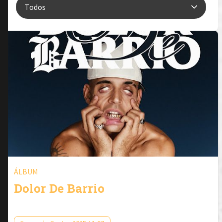
ÁLBUM
Dolor De Barrio